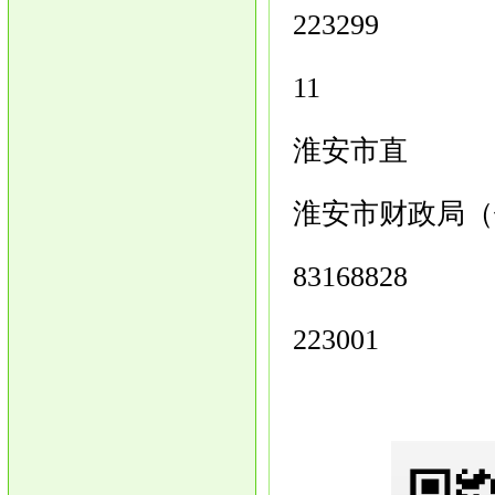
223299
11
淮安市直
淮安市财政局（
83168828
223001