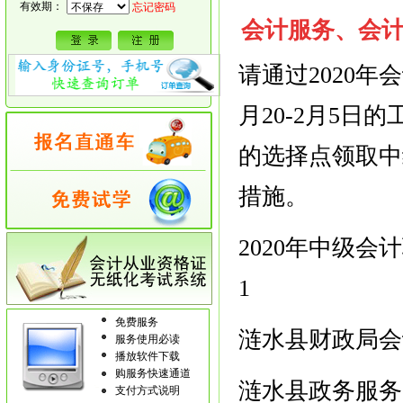
有效期：
忘记密码
会计服务、会
请通过2020年
月20-2月5
的选择点领取中
措施。
2020年中级
1
免费服务
涟水县财政局会
服务使用必读
播放软件下载
购服务快速通道
涟水县政务服务
支付方式说明