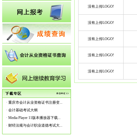
没有上传LOGO!
没有上传LOGO!
没有上传LOGO!
没有上传LOGO!
没有上传LOGO!
·
重庆市会计从业资格证书注册变...
·
会计基础考试大纲
·
Media Player 11版本播放器下载...
·
财经法规与会计职业道德考试大...