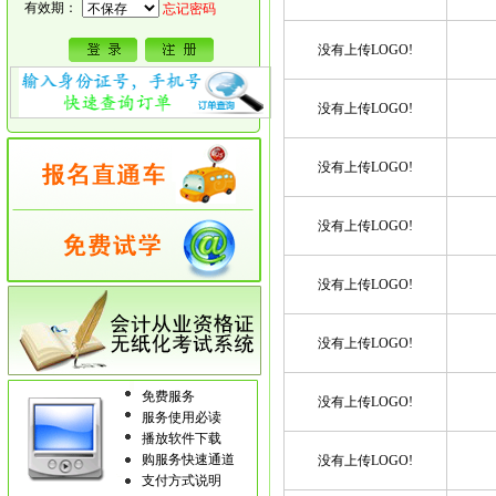
有效期：
忘记密码
没有上传LOGO!
没有上传LOGO!
没有上传LOGO!
没有上传LOGO!
没有上传LOGO!
没有上传LOGO!
免费服务
没有上传LOGO!
服务使用必读
播放软件下载
购服务快速通道
没有上传LOGO!
支付方式说明