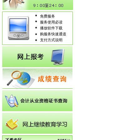
免费服务
服务使用必读
播放软件下载
购服务快速通道
支付方式说明