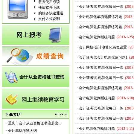
服务使用必读
·
会计证考试-电算化每日一练
(2013
播放软件下载
购服务快速通道
·
会计电算化单项选择练习题
(2013-
支付方式说明
·
会计电算化多项选择练习题
(2013-
·
会计电算化判断练习题
(2013-1-25)
·
会计网校-会计电算化岗位设置
(20
·
会计证考试会计电算化练习题1
(20
·
会计证考试-电算化每日一练
(2013
·
会计证考试-电算化每日一练
(2013
·
会计电算化多项选择练习题
(2013-
·
会计电算化判断练习题
(2013-1-18)
·
会计证考试-电算化每日一练
(2013
·
会计证考试-电算化每日一练
(2013
·
重庆市会计从业资格证书注册变...
·
会计电算化判断练习题
(2013-1-11)
·
会计基础考试大纲